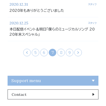
2020.12.31
スタッフ
2020年もありがとうございました
2020.12.25
スタッフ
本日配信イベント＆明日「僕らのミュージカルソング 20
20年末スペシャル」
‹
5
6
7
8
9
›
Support menu
Contact