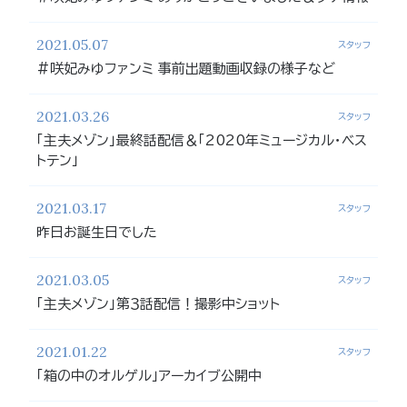
2021.05.07
スタッフ
#咲妃みゆファンミ 事前出題動画収録の様子など
2021.03.26
スタッフ
「主夫メゾン」最終話配信＆「2020年ミュージカル・ベス
トテン」
2021.03.17
スタッフ
昨日お誕生日でした
2021.03.05
スタッフ
「主夫メゾン」第３話配信！撮影中ショット
2021.01.22
スタッフ
「箱の中のオルゲル」アーカイブ公開中