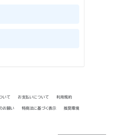
ついて
お支払いについて
利用規約
のお願い
特商法に基づく表示
推奨環境