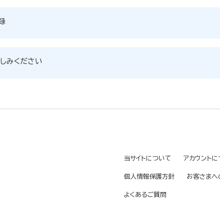
録
しみください
当サイトについて
アカウントに
個人情報保護方針
お客さまへ
よくあるご質問