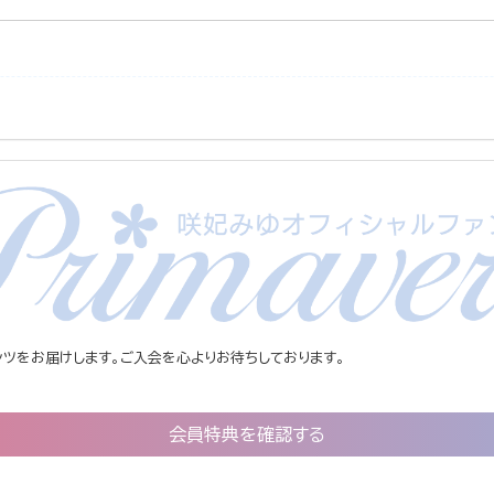
ツをお届けします。ご入会を心よりお待ちしております。
会員特典を確認する