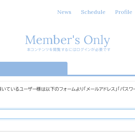
News
Schedule
Profile
Member's Only
本コンテンツを閲覧するにはログインが必要です
n
頂いているユーザー様は以下のフォームより「メールアドレス」「パスワ