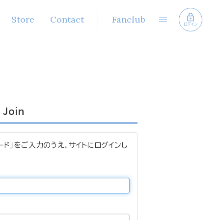
Store
Contact
Fanclub
ログイン
Join
ード」をご入力のうえ、サイトにログインし