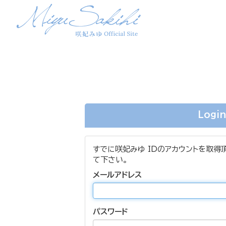
Logi
すでに咲妃みゆ IDのアカウントを取得
て下さい。
メールアドレス
パスワード