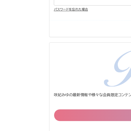
パスワードを忘れた場合
咲妃みゆの最新情報や様々な会員限定コンテン