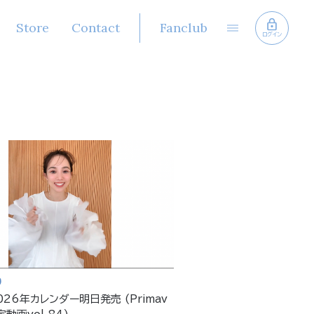
Store
Contact
Fanclub
ログイン
9
26年カレンダー明日発売 (Primav