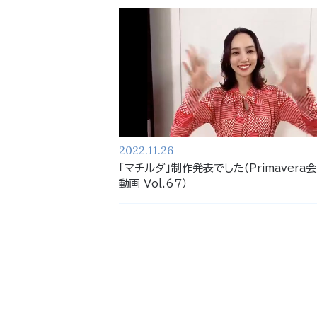
2022.11.26
「マチルダ」制作発表でした(Primavera
動画 Vol.67）