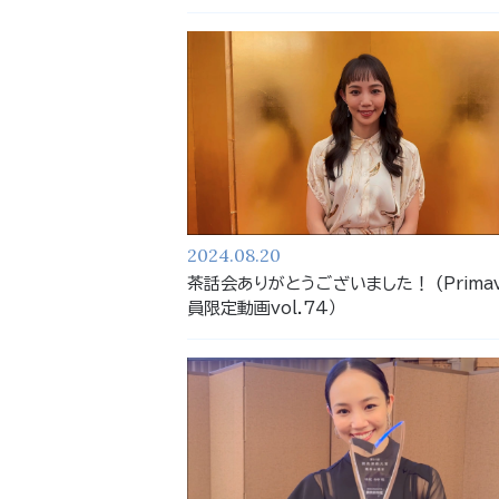
2024.08.20
茶話会ありがとうございました！ (Primav
員限定動画vol.74）