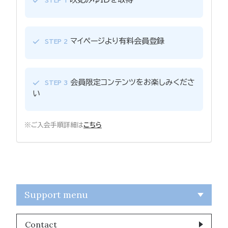
STEP 1
マイページより有料会員登録
STEP 2
会員限定コンテンツをお楽しみくださ
STEP 3
い
※ご入会手順詳細は
こちら
Support menu
Contact