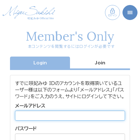
ログイン
Member's Only
本コンテンツを閲覧するにはログインが必要です
Login
Join
すでに咲妃みゆ IDのアカウントを取得頂いているユ
ーザー様は以下のフォームより「メールアドレス」「パス
ワード」をご入力のうえ、サイトにログインして下さい。
メールアドレス
パスワード