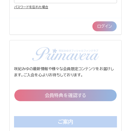
パスワードを忘れた場合
咲妃みゆの最新情報や様々な会員限定コンテンツをお届けし
ます。ご入会を心よりお待ちしております。
会員特典を確認する
ご案内