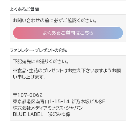
よくあるご質問
お問い合わせの前に必ずご確認ください。
よくあるご質問はこちら
ファンレター・プレゼントの宛先
下記宛先にお送りください。
※食品・生花のプレゼントはお控え下さいますようお願
い申し上げます。
〒107-0062
東京都港区南青山1-15-14 新乃木坂ビル８F
株式会社メディアミックス・ジャパン
BLUE LABEL 咲妃みゆ係