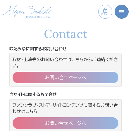
ログイン
Contact
咲妃みゆに関するお問い合わせ
取材・出演等のお問い合わせはこちらからご連絡くださ
い。
お問い合せページへ
当サイトに関するお問合せ
ファンクラブ・ストア・サイトコンテンツに関するお問い合
わせはこちら
お問い合せページへ