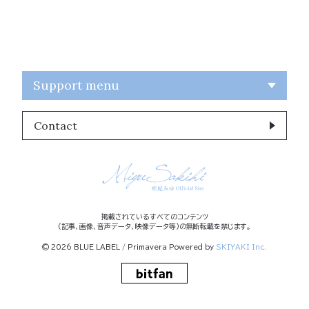
Support menu
Contact
掲載されているすべてのコンテンツ
(記事、画像、音声データ、映像データ等)の無断転載を禁じます。
© 2026 BLUE LABEL / Primavera Powered by
SKIYAKI Inc.