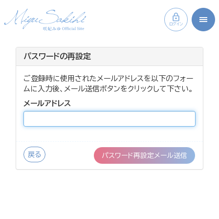
ログイン
パスワードの再設定
ご登録時に使用されたメールアドレスを以下のフォー
ムに入力後、メール送信ボタンをクリックして下さい。
メールアドレス
戻る