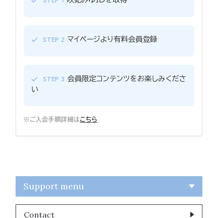
STEP 1
マイページより有料会員登録
STEP 2
会員限定コンテンツをお楽しみくださ
STEP 3
い
※ご入会手順詳細は
こちら
Support menu
Contact