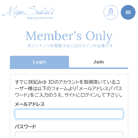
ログイン
Member's Only
本コンテンツを閲覧するにはログインが必要です
Login
Join
すでに咲妃みゆ IDのアカウントを取得頂いているユ
ーザー様は以下のフォームより「メールアドレス」「パス
ワード」をご入力のうえ、サイトにログインして下さい。
メールアドレス
パスワード