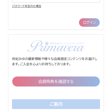
パスワードを忘れた場合
咲妃みゆの最新情報や様々な会員限定コンテンツをお届けし
ます。ご入会を心よりお待ちしております。
会員特典を確認する
ご案内