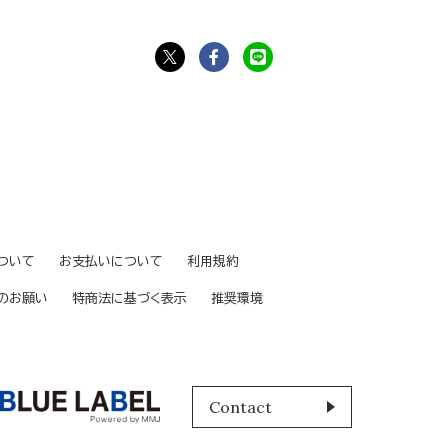
ついて
お支払いについて
利用規約
のお願い
特商法に基づく表示
推奨環境
Contact