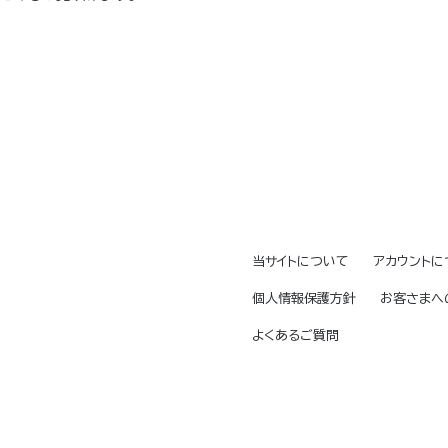
当サイトについて
アカウントに
個人情報保護方針
お客さまへ
よくあるご質問