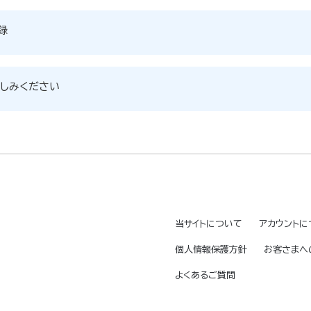
録
しみください
当サイトについて
アカウントに
個人情報保護方針
お客さまへ
よくあるご質問