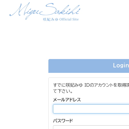
Logi
すでに咲妃みゆ IDのアカウントを取得
て下さい。
メールアドレス
パスワード