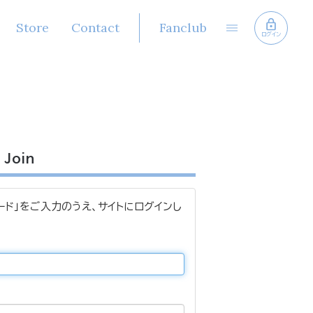
Store
Contact
Fanclub
ログイン
Join
ード」をご入力のうえ、サイトにログインし