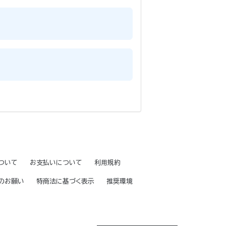
ついて
お支払いについて
利用規約
のお願い
特商法に基づく表示
推奨環境