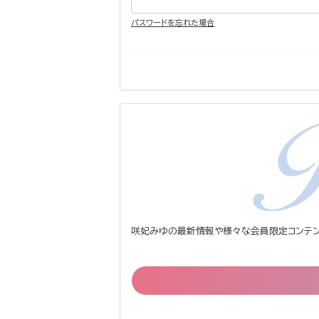
パスワードを忘れた場合
咲妃みゆの最新情報や様々な会員限定コンテン