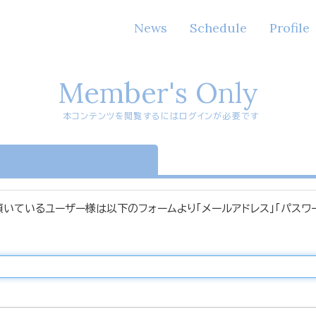
News
Schedule
Profile
Member's Only
本コンテンツを閲覧するにはログインが必要です
n
頂いているユーザー様は以下のフォームより「メールアドレス」「パスワ