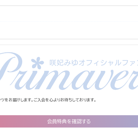
ツをお届けします。ご入会を心よりお待ちしております。
会員特典を確認する