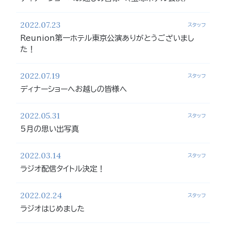
2022.07.23
スタッフ
Reunion第一ホテル東京公演ありがとうございまし
た！
2022.07.19
スタッフ
ディナーショーへお越しの皆様へ
2022.05.31
スタッフ
5月の思い出写真
2022.03.14
スタッフ
ラジオ配信タイトル決定！
2022.02.24
スタッフ
ラジオはじめました