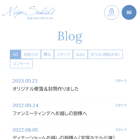
ログイン
Blog
All
お知らせ
舞台
スタッフ
Q&A
ゆうみ（咲妃みゆ）
コンサート
2023.05.23
スタッフ
オリジナル便箋＆封筒作りました
2022.09.24
スタッフ
ファンミーティングへお越しの皆様へ
2022.08.05
スタッフ
ディナーショーへお越しの皆様へ（宝塚ホテル公演）