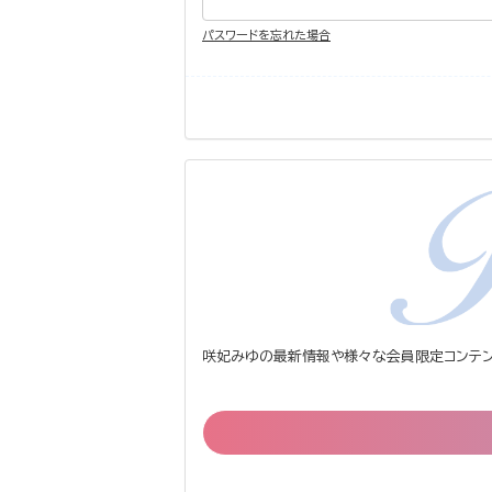
パスワードを忘れた場合
咲妃みゆの最新情報や様々な会員限定コンテン