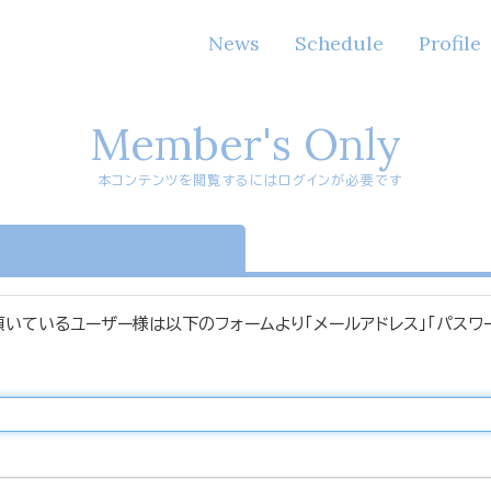
News
Schedule
Profile
Member's Only
本コンテンツを閲覧するにはログインが必要です
n
頂いているユーザー様は以下のフォームより「メールアドレス」「パスワ