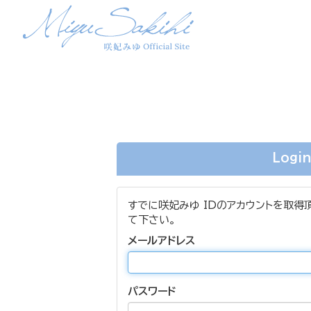
Logi
すでに咲妃みゆ IDのアカウントを取得
て下さい。
メールアドレス
パスワード