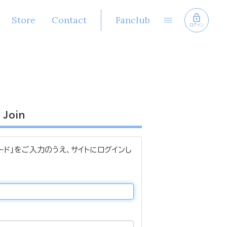
Store
Contact
Fanclub
ログイン
Join
ード」をご入力のうえ、サイトにログインし