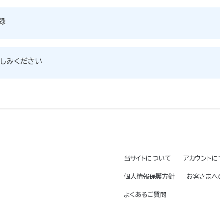
録
しみください
当サイトについて
アカウントに
個人情報保護方針
お客さまへ
よくあるご質問