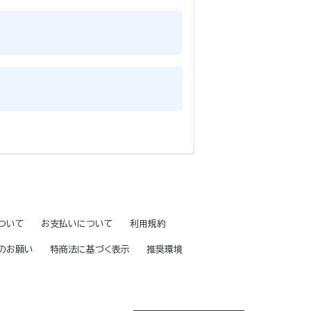
ついて
お支払いについて
利用規約
のお願い
特商法に基づく表示
推奨環境