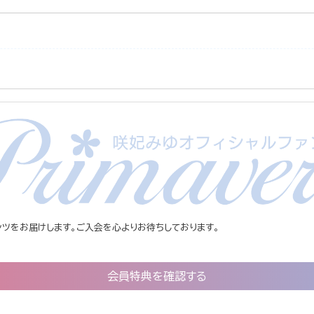
ツをお届けします。ご入会を心よりお待ちしております。
会員特典を確認する