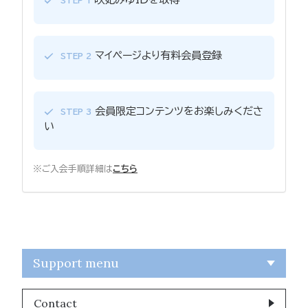
STEP 1
マイページより有料会員登録
STEP 2
会員限定コンテンツをお楽しみくださ
STEP 3
い
※ご入会手順詳細は
こちら
Support menu
Contact