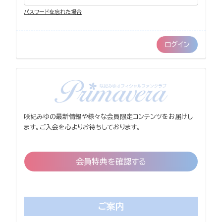
パスワードを忘れた場合
咲妃みゆの最新情報や様々な会員限定コンテンツをお届けし
ます。ご入会を心よりお待ちしております。
会員特典を確認する
ご案内