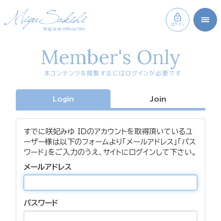
ログイン
Member's Only
本コンテンツを閲覧するにはログインが必要です
Login
Join
すでに咲妃みゆ IDのアカウントを取得頂いているユ
ーザー様は以下のフォームより「メールアドレス」「パス
ワード」をご入力のうえ、サイトにログインして下さい。
メールアドレス
パスワード