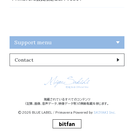
Support menu
Contact
掲載されているすべてのコンテンツ
(記事、画像、音声データ、映像データ等)の無断転載を禁じます。
© 2026 BLUE LABEL / Primavera Powered by
SKIYAKI Inc.