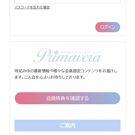
パスワードを忘れた場合
咲妃みゆの最新情報や様々な会員限定コンテンツをお届けし
ます。ご入会を心よりお待ちしております。
会員特典を確認する
ご案内