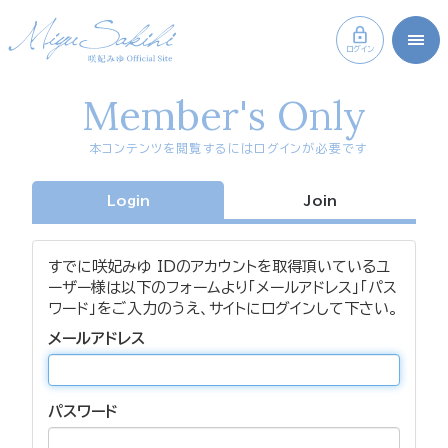
ログイン
Member's Only
本コンテンツを閲覧するにはログインが必要です
Login
Join
すでに咲妃みゆ IDのアカウントを取得頂いているユ
ーザー様は以下のフォームより「メールアドレス」「パス
ワード」をご入力のうえ、サイトにログインして下さい。
メールアドレス
パスワード