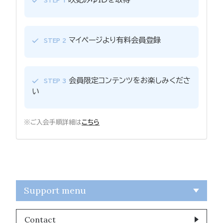
STEP 1
マイページより有料会員登録
STEP 2
会員限定コンテンツをお楽しみくださ
STEP 3
い
※ご入会手順詳細は
こちら
Support menu
Contact