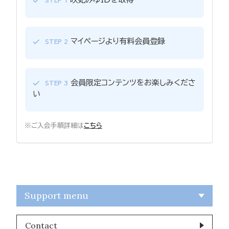
STEP 1
マイページより有料会員登録
STEP 2
会員限定コンテンツをお楽しみくださ
STEP 3
い
※ご入会手順詳細は
こちら
Support menu
Contact