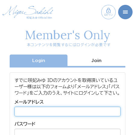
ログイン
Member's Only
本コンテンツを閲覧するにはログインが必要です
Login
Join
すでに咲妃みゆ IDのアカウントを取得頂いているユ
ーザー様は以下のフォームより「メールアドレス」「パス
ワード」をご入力のうえ、サイトにログインして下さい。
メールアドレス
パスワード