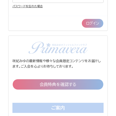
パスワードを忘れた場合
咲妃みゆの最新情報や様々な会員限定コンテンツをお届けし
ます。ご入会を心よりお待ちしております。
会員特典を確認する
ご案内