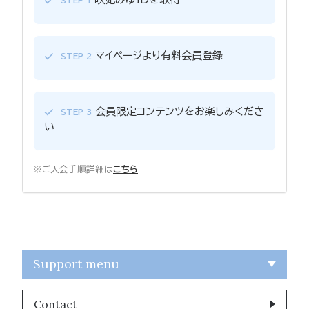
STEP 1
マイページより有料会員登録
STEP 2
会員限定コンテンツをお楽しみくださ
STEP 3
い
※ご入会手順詳細は
こちら
Support menu
Contact