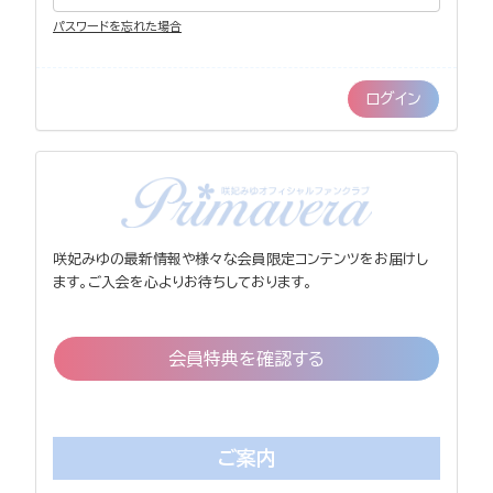
パスワードを忘れた場合
咲妃みゆの最新情報や様々な会員限定コンテンツをお届けし
ます。ご入会を心よりお待ちしております。
会員特典を確認する
ご案内