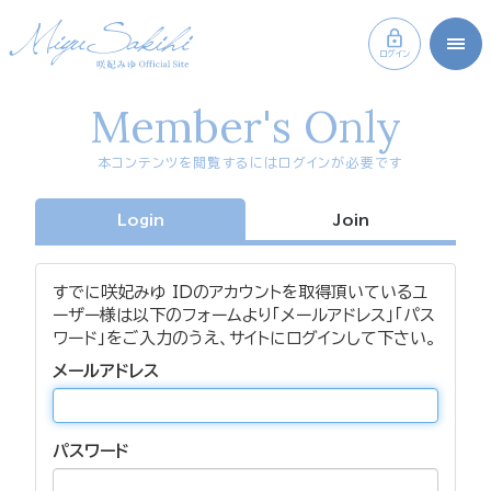
ログイン
Member's Only
本コンテンツを閲覧するにはログインが必要です
Login
Join
すでに咲妃みゆ IDのアカウントを取得頂いているユ
ーザー様は以下のフォームより「メールアドレス」「パス
ワード」をご入力のうえ、サイトにログインして下さい。
メールアドレス
パスワード