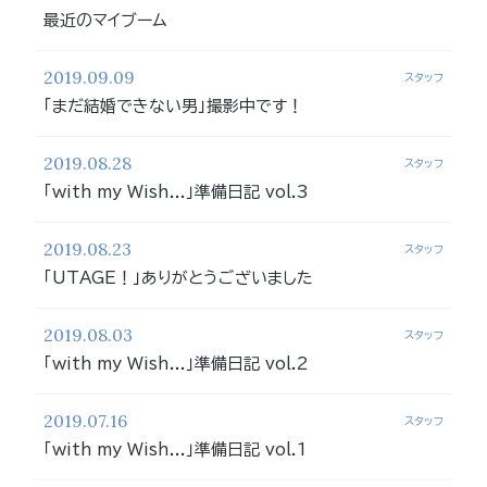
最近のマイブーム
2019.09.09
スタッフ
「まだ結婚できない男」撮影中です！
2019.08.28
スタッフ
「with my Wish...」準備日記 vol.3
2019.08.23
スタッフ
「UTAGE！」ありがとうございました
2019.08.03
スタッフ
「with my Wish...」準備日記 vol.2
2019.07.16
スタッフ
「with my Wish...」準備日記 vol.1