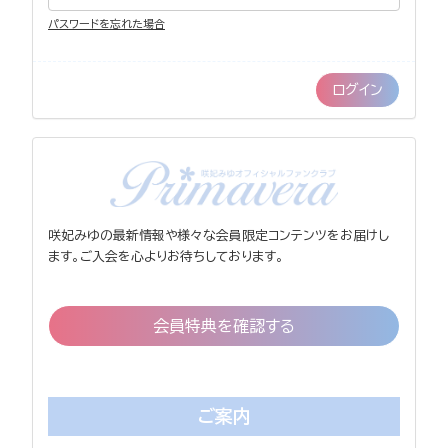
パスワードを忘れた場合
咲妃みゆの最新情報や様々な会員限定コンテンツをお届けし
ます。ご入会を心よりお待ちしております。
会員特典を確認する
ご案内