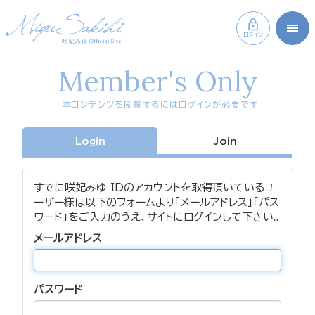
ログイン
Member's Only
本コンテンツを閲覧するにはログインが必要です
Login
Join
すでに咲妃みゆ IDのアカウントを取得頂いているユ
ーザー様は以下のフォームより「メールアドレス」「パス
ワード」をご入力のうえ、サイトにログインして下さい。
メールアドレス
パスワード