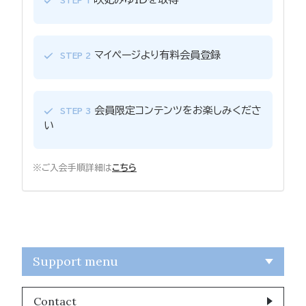
STEP 1
マイページより有料会員登録
STEP 2
会員限定コンテンツをお楽しみくださ
STEP 3
い
※ご入会手順詳細は
こちら
Support menu
Contact