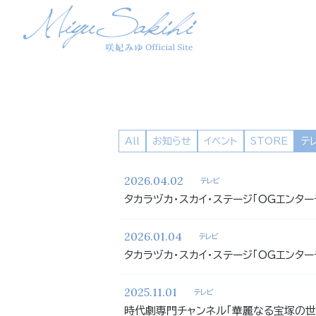
All
お知らせ
イベント
STORE
テ
2026.04.02
テレビ
タカラヅカ・スカイ・ステージ「OGエンターテ
2026.01.04
テレビ
タカラヅカ・スカイ・ステージ「OGエンターテ
2025.11.01
テレビ
時代劇専門チャンネル「華麗なる宝塚の世