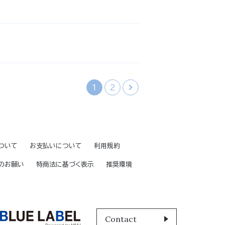
1
2
›
ついて
お支払いについて
利用規約
のお願い
特商法に基づく表示
推奨環境
Contact