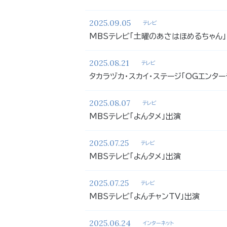
2025.09.05
テレビ
MBSテレビ「土曜のあさはほめるちゃん
2025.08.21
テレビ
タカラヅカ・スカイ・ステージ「OGエンターテ
2025.08.07
テレビ
MBSテレビ「よんタメ」出演
2025.07.25
テレビ
MBSテレビ「よんタメ」出演
2025.07.25
テレビ
MBSテレビ「よんチャンTV」出演
2025.06.24
インターネット