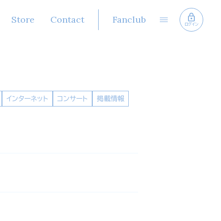
Store
Contact
Fanclub
ログイン
インターネット
コンサート
掲載情報