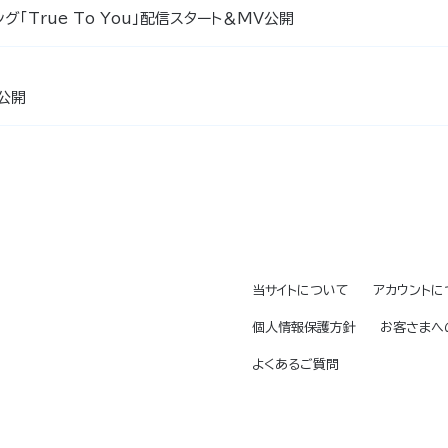
「True To You」配信スタート＆MV公開
弾公開
当サイトについて
アカウントに
個人情報保護方針
お客さまへ
よくあるご質問