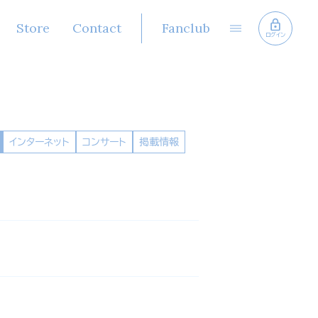
Store
Contact
Fanclub
ログイン
インターネット
コンサート
掲載情報