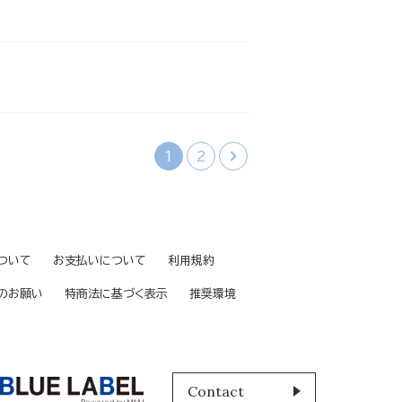
1
2
›
ついて
お支払いについて
利用規約
のお願い
特商法に基づく表示
推奨環境
Contact