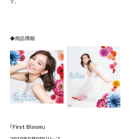
す。
◆商品情報
「First Bloom」