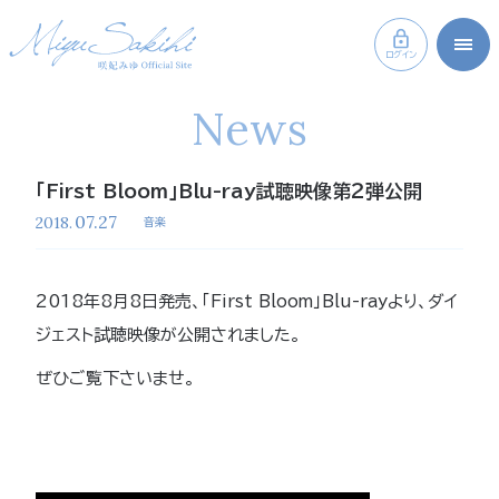
ログイン
News
「First Bloom」Blu-ray試聴映像第２弾公開
07.27
2018.
音楽
2018年8月8日発売、「First Bloom」Blu-rayより、ダイ
ジェスト試聴映像が公開されました。
ぜひご覧下さいませ。