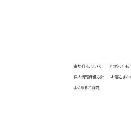
当サイトについて
アカウントに
個人情報保護方針
お客さまへ
よくあるご質問