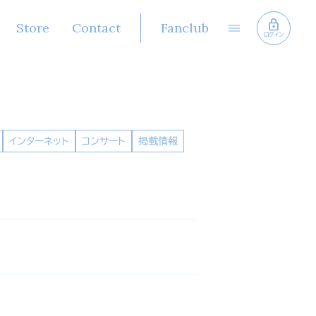
Store
Contact
Fanclub
ログイン
インターネット
コンサート
掲載情報