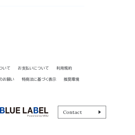
ついて
お支払いについて
利用規約
のお願い
特商法に基づく表示
推奨環境
Contact