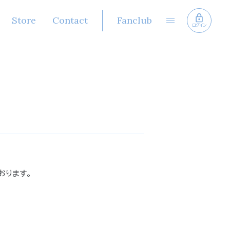
Store
Contact
Fanclub
ログイン
ております。