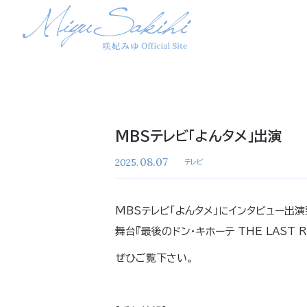
MBSテレビ「よんタメ」出演
08.07
2025.
テレビ
MBSテレビ「よんタメ」にインタビュー出演
舞台『最後のドン・キホーテ THE LAST 
ぜひご覧下さい。