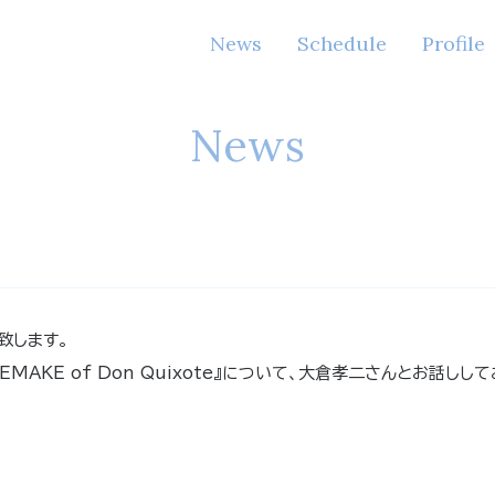
News
Schedule
Profile
News
致します。
REMAKE of Don Quixote』について、大倉孝二さんとお話しし