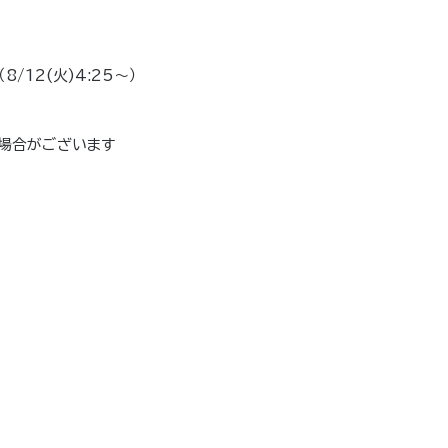
8/12(火)4:25〜）
場合がございます