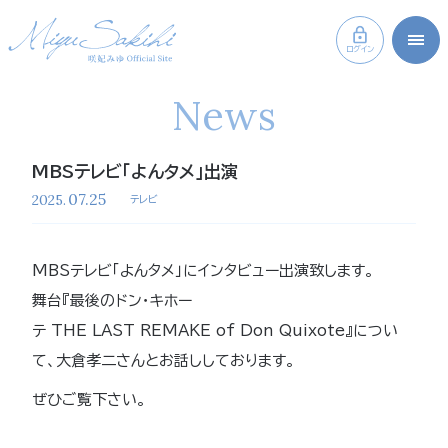
ログイン
News
MBSテレビ「よんタメ」出演
07.25
2025.
テレビ
MBSテレビ「よんタメ」にインタビュー出演致します。
舞台『最後のドン・キホー
テ THE LAST REMAKE of Don Quixote』につい
て、大倉孝二さんとお話ししております。
ぜひご覧下さい。