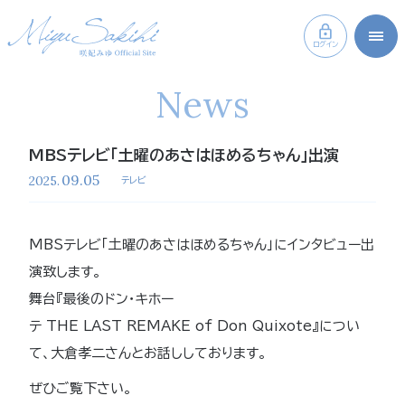
ログイン
News
MBSテレビ「土曜のあさはほめるちゃん」出演
09.05
2025.
テレビ
MBSテレビ「土曜のあさはほめるちゃん」にインタビュー出
演致します。
舞台『最後のドン・キホー
テ THE LAST REMAKE of Don Quixote』につい
て、大倉孝二さんとお話ししております。
ぜひご覧下さい。