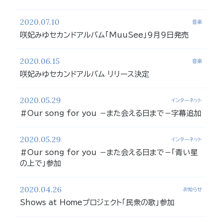
2020.07.10
音楽
咲妃みゆセカンドアルバム「MuuSee」9月9日発売
2020.06.15
音楽
咲妃みゆセカンドアルバム リリース決定
2020.05.29
インターネット
＃Our song for you －また会える日まで－字幕追加
2020.05.29
インターネット
＃Our song for you －また会える日まで－「青い星
の上で」参加
2020.04.26
お知らせ
Shows at Homeプロジェクト「民衆の歌」参加