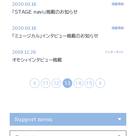
2020.01.18
掲載情報
「STAGE navi」掲載のお知らせ
2020.01.18
掲載情報
「ミュージカル」インタビュー掲載のお知らせ
2019.12.26
インターネット
オモシィインタビュー掲載
‹
11
12
13
14
15
›
Support menu