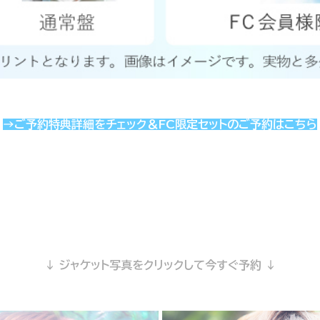
→ご予約特典詳細をチェック＆FC限定セットのご予約はこちら
↓ ジャケット写真をクリックして今すぐ予約 ↓