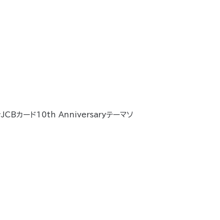
★JCBカード10th Anniversaryテーマソ