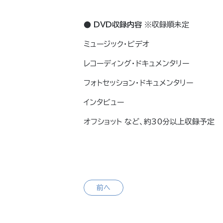
● DVD収録内容
※収録順未定
ミュージック・ビデオ
レコーディング・ドキュメンタリー
フォトセッション・ドキュメンタリー
インタビュー
オフショット など、約30分以上収録予定
前へ