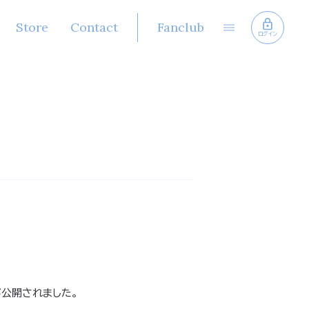
Store
Contact
Fanclub
ログイン
典が公開されました。