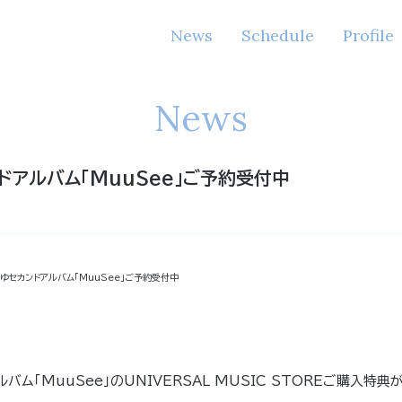
News
Schedule
Profile
News
ドアルバム「MuuSee」ご予約受付中
みゆセカンドアルバム「MuuSee」ご予約受付中
バム「MuuSee」のUNIVERSAL MUSIC STOREご購入特