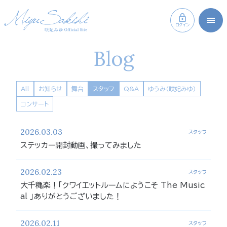
ログイン
Blog
All
お知らせ
舞台
スタッフ
Q&A
ゆうみ（咲妃みゆ）
コンサート
2026.03.03
スタッフ
ステッカー開封動画、撮ってみました
2026.02.23
スタッフ
大千穐楽！「クワイエットルームにようこそ The Music
al 」ありがとうございました！
2026.02.11
スタッフ