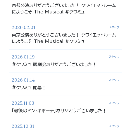
京都公演ありがとうございました！ クワイエットルーム
にようこそ The Musical #クワミュ
2026.02.01
スタッフ
東京公演ありがとうございました！ クワイエットルーム
にようこそ The Musical #クワミュ
2026.01.19
スタッフ
#クワミュ 観劇会ありがとうございました！
2026.01.14
スタッフ
#クワミュ 開幕！
2025.11.03
スタッフ
「最後のドン・キホーテ」ありがとうございました！
2025.10.31
スタッフ