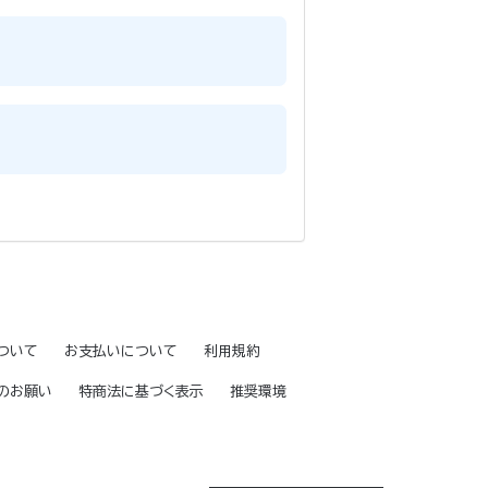
ついて
お支払いについて
利用規約
のお願い
特商法に基づく表示
推奨環境