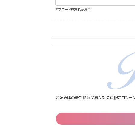
パスワードを忘れた場合
咲妃みゆの最新情報や様々な会員限定コンテン