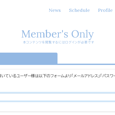
News
Schedule
Profile
Member's Only
本コンテンツを閲覧するにはログインが必要です
n
頂いているユーザー様は以下のフォームより「メールアドレス」「パスワ