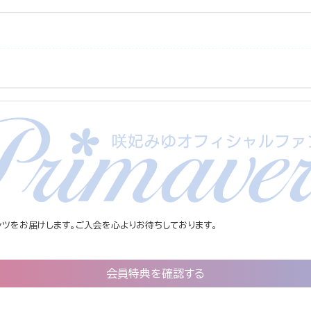
ツをお届けします。ご入会を心よりお待ちしております。
会員特典を確認する