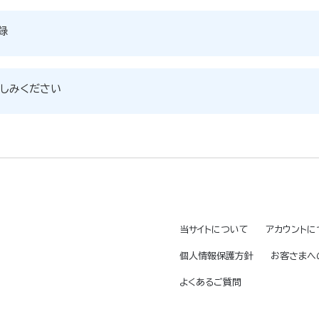
録
しみください
当サイトについて
アカウントに
個人情報保護方針
お客さまへ
よくあるご質問