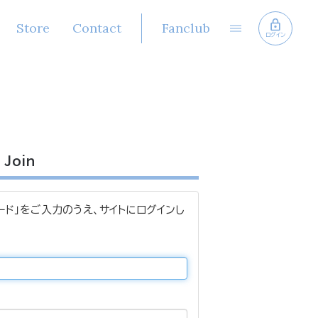
Store
Contact
Fanclub
ログイン
Join
ード」をご入力のうえ、サイトにログインし