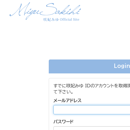
Logi
すでに咲妃みゆ IDのアカウントを取得
て下さい。
メールアドレス
パスワード