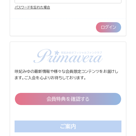
パスワードを忘れた場合
咲妃みゆの最新情報や様々な会員限定コンテンツをお届けし
ます。ご入会を心よりお待ちしております。
会員特典を確認する
ご案内