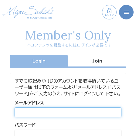
ログイン
Member's Only
本コンテンツを閲覧するにはログインが必要です
Login
Join
すでに咲妃みゆ IDのアカウントを取得頂いているユ
ーザー様は以下のフォームより「メールアドレス」「パス
ワード」をご入力のうえ、サイトにログインして下さい。
メールアドレス
パスワード