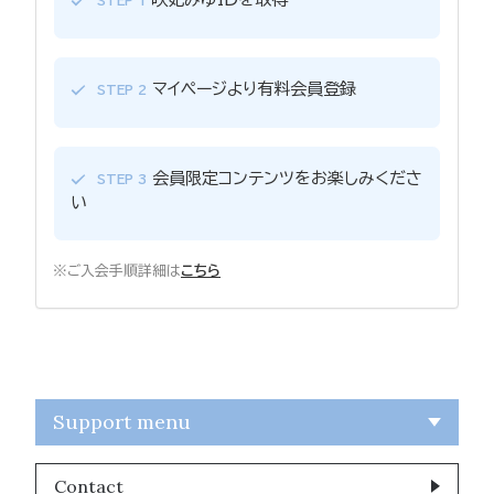
STEP 1
マイページより有料会員登録
STEP 2
会員限定コンテンツをお楽しみくださ
STEP 3
い
※ご入会手順詳細は
こちら
Support menu
Contact