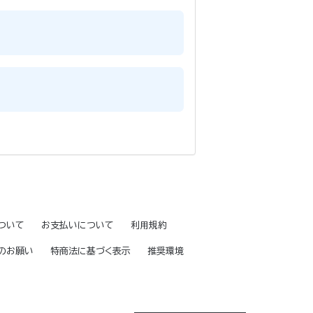
ついて
お支払いについて
利用規約
のお願い
特商法に基づく表示
推奨環境