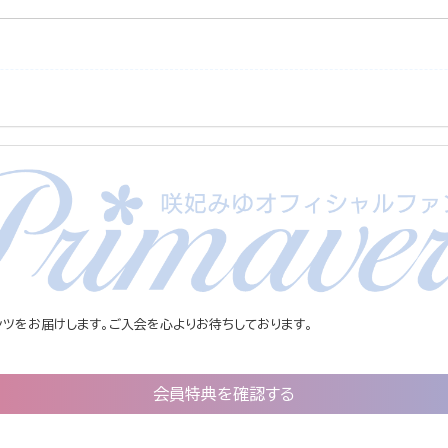
ツをお届けします。ご入会を心よりお待ちしております。
会員特典を確認する