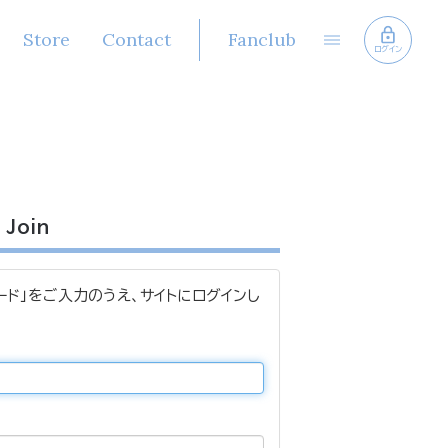
Store
Contact
Fanclub
ログイン
Join
ード」をご入力のうえ、サイトにログインし