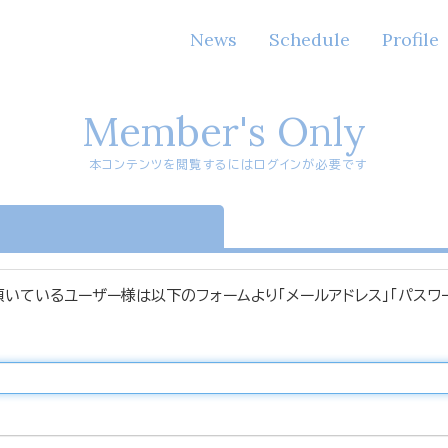
News
Schedule
Profile
Member's Only
本コンテンツを閲覧するにはログインが必要です
n
頂いているユーザー様は以下のフォームより「メールアドレス」「パスワ