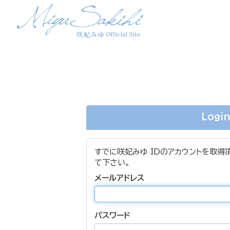
Logi
すでに咲妃みゆ IDのアカウントを取得
て下さい。
メールアドレス
パスワード