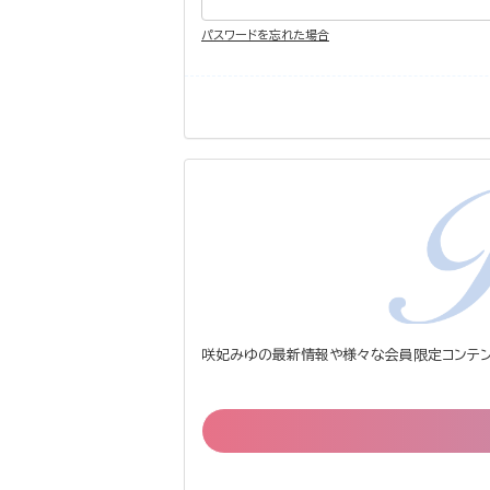
パスワードを忘れた場合
咲妃みゆの最新情報や様々な会員限定コンテン