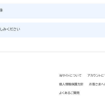
録
しみください
当サイトについて
アカウントに
個人情報保護方針
お客さまへ
よくあるご質問