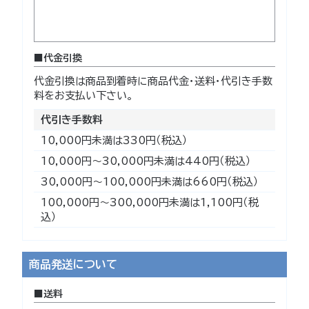
代金引換
代金引換は商品到着時に商品代金・送料・代引き手数
料をお支払い下さい。
代引き手数料
10,000円未満は330円（税込）
10,000円～30,000円未満は440円（税込）
30,000円～100,000円未満は660円（税込）
100,000円～300,000円未満は1,100円（税
込）
商品発送について
送料