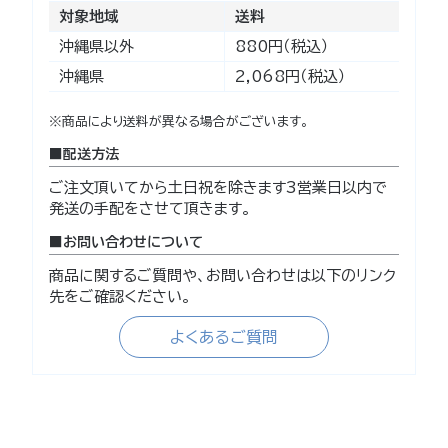
対象地域
送料
沖縄県以外
880円（税込）
沖縄県
2,068円（税込）
※商品により送料が異なる場合がございます。
配送方法
ご注文頂いてから土日祝を除きます3営業日以内で
発送の手配をさせて頂きます。
お問い合わせについて
商品に関するご質問や、お問い合わせは以下のリンク
先をご確認ください。
よくあるご質問