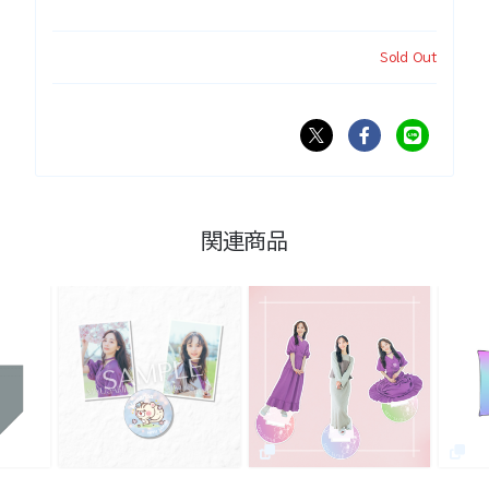
Sold Out
関連商品