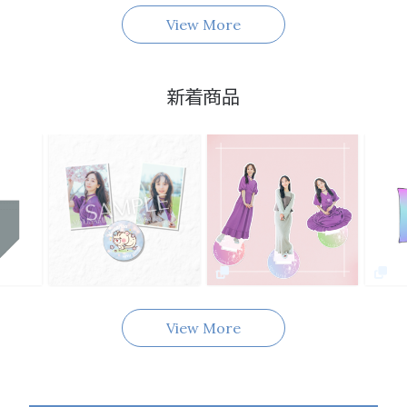
View More
新着商品
View More