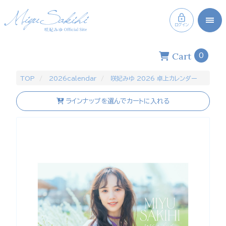
ログイン
Cart
0
TOP
2026calendar
咲妃みゆ 2026 卓上カレンダー
ラインナップを選んでカートに入れる