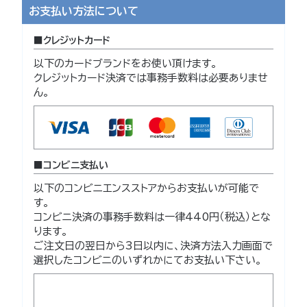
お支払い方法について
クレジットカード
以下のカードブランドをお使い頂けます。
クレジットカード決済では事務手数料は必要ありませ
ん。
コンビニ支払い
以下のコンビニエンスストアからお支払いが可能で
す。
コンビニ決済の事務手数料は一律440円（税込）とな
ります。
ご注文日の翌日から3日以内に、決済方法入力画面で
選択したコンビニのいずれかにてお支払い下さい。