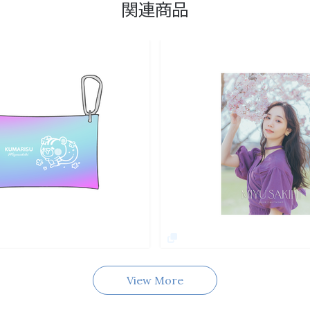
関連商品
View More