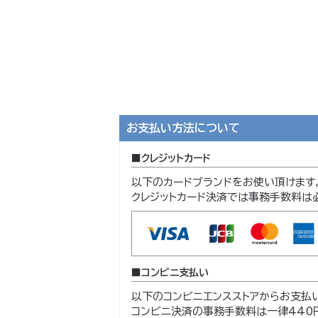
お支払い方法について
クレジットカード
以下のカードブランドをお使い頂けます
クレジットカード決済では事務手数料は
コンビニ支払い
以下のコンビニエンスストアからお支払
コンビニ決済の事務手数料は一律440円