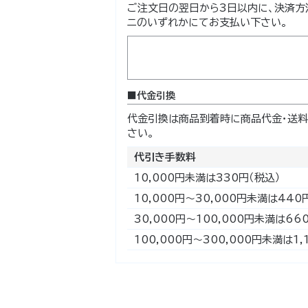
ご注文日の翌日から3日以内に、決済方
ニのいずれかにてお支払い下さい。
代金引換
代金引換は商品到着時に商品代金・送料
さい。
代引き手数料
10,000円未満は330円（税込）
10,000円～30,000円未満は440
30,000円～100,000円未満は66
100,000円～300,000円未満は1,