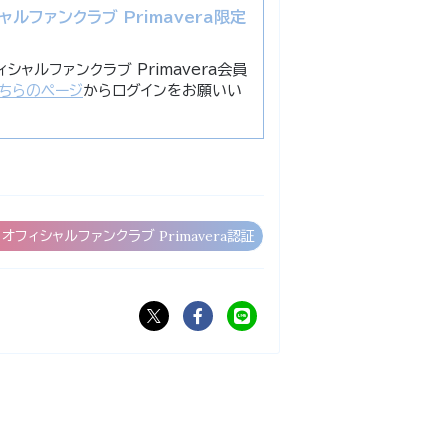
ルファンクラブ Primavera限定
シャルファンクラブ Primavera会員
ちらのページ
からログインをお願いい
オフィシャルファンクラブ Primavera認証