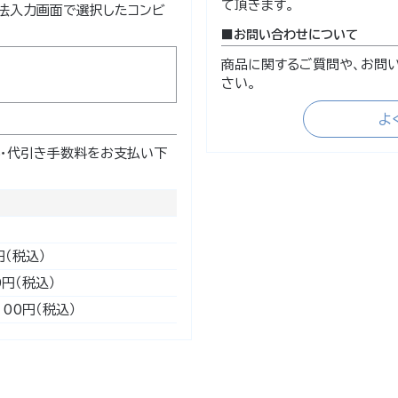
て頂きます。
法入力画面で選択したコンビ
お問い合わせについて
商品に関するご質問や、お問
さい。
よ
・代引き手数料をお支払い下
円（税込）
0円（税込）
100円（税込）