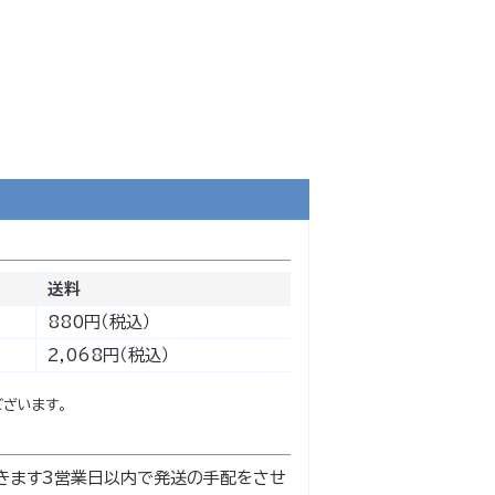
送料
880円（税込）
2,068円（税込）
ざいます。
きます3営業日以内で発送の手配をさせ