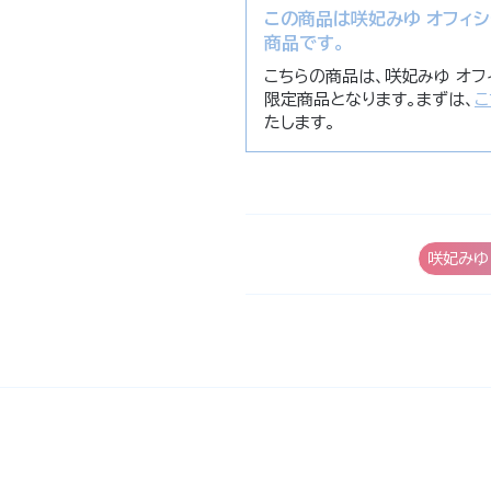
この商品は咲妃みゆ オフィシャ
商品です。
こちらの商品は、咲妃みゆ オフィ
限定商品となります。まずは、
こ
たします。
咲妃みゆ 