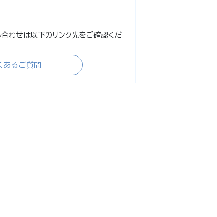
い合わせは以下のリンク先をご確認くだ
くあるご質問