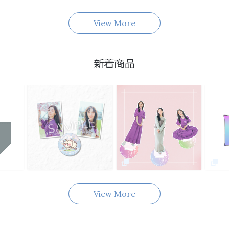
View More
新着商品
View More