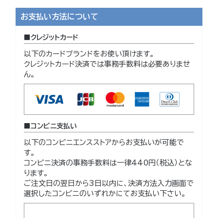
お支払い方法について
クレジットカード
以下のカードブランドをお使い頂けます。
クレジットカード決済では事務手数料は必要ありませ
ん。
コンビニ支払い
以下のコンビニエンスストアからお支払いが可能で
す。
コンビニ決済の事務手数料は一律440円（税込）とな
ります。
ご注文日の翌日から3日以内に、決済方法入力画面で
選択したコンビニのいずれかにてお支払い下さい。