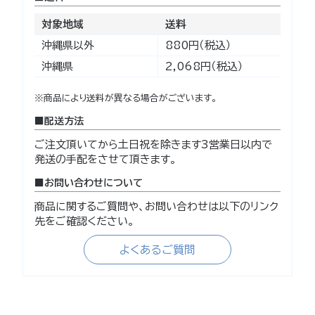
対象地域
送料
沖縄県以外
880円（税込）
沖縄県
2,068円（税込）
※商品により送料が異なる場合がございます。
配送方法
ご注文頂いてから土日祝を除きます3営業日以内で
発送の手配をさせて頂きます。
お問い合わせについて
商品に関するご質問や、お問い合わせは以下のリンク
先をご確認ください。
よくあるご質問