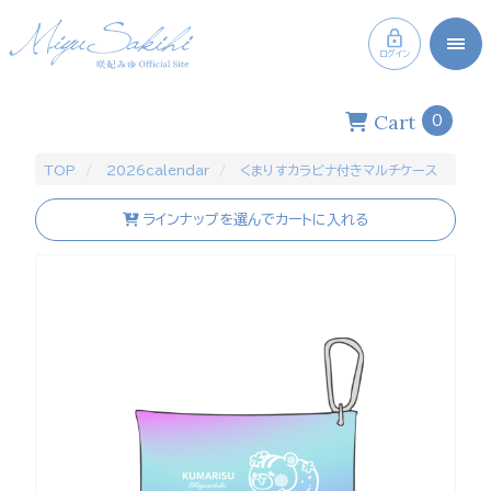
ログイン
Cart
0
TOP
2026calendar
くまりすカラビナ付きマルチケース
ラインナップを選んでカートに入れる