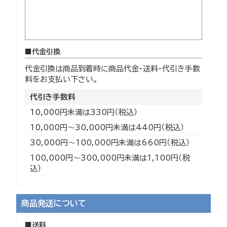
代金引換
代金引換は商品到着時に商品代金・送料・代引き手数
料をお支払い下さい。
代引き手数料
10,000円未満は330円（税込）
10,000円～30,000円未満は440円（税込）
30,000円～100,000円未満は660円（税込）
100,000円～300,000円未満は1,100円（税
込）
商品発送について
送料