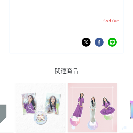
Sold Out
関連商品