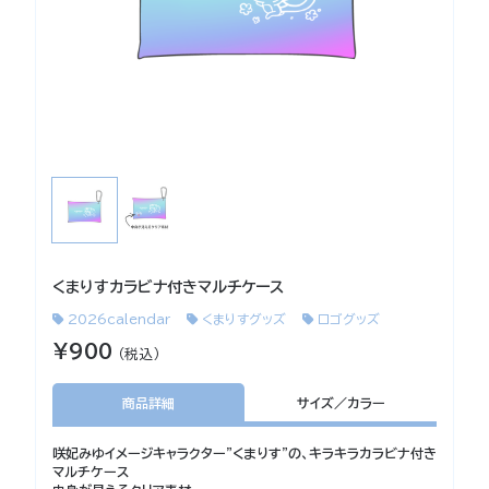
くまりすカラビナ付きマルチケース
2026calendar
くまりすグッズ
ロゴグッズ
¥900
（税込）
商品詳細
サイズ／カラー
咲妃みゆイメージキャラクター"くまりす"の、キラキラカラビナ付き
マルチケース