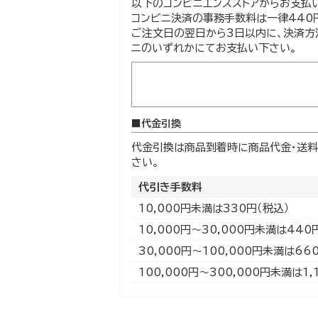
以下のコンビニエンスストアからお支払
コンビニ決済の事務手数料は一律440円
ご注文日の翌日から3日以内に、決済方
ニのいずれかにてお支払い下さい。
代金引換
代金引換は商品到着時に商品代金・送料
さい。
代引き手数料
10,000円未満は330円（税込）
10,000円～30,000円未満は440
30,000円～100,000円未満は66
100,000円～300,000円未満は1,