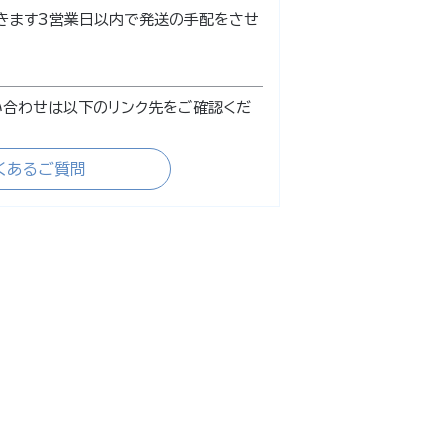
きます3営業日以内で発送の手配をさせ
い合わせは以下のリンク先をご確認くだ
くあるご質問