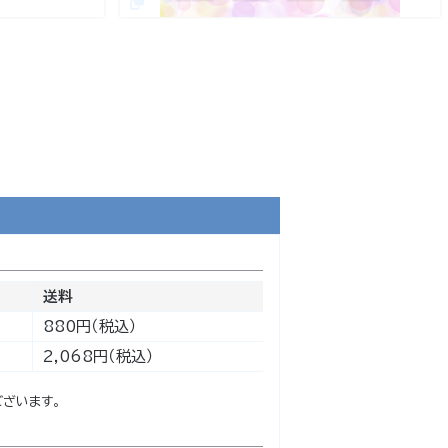
送料
880円（税込）
2,068円（税込）
ざいます。