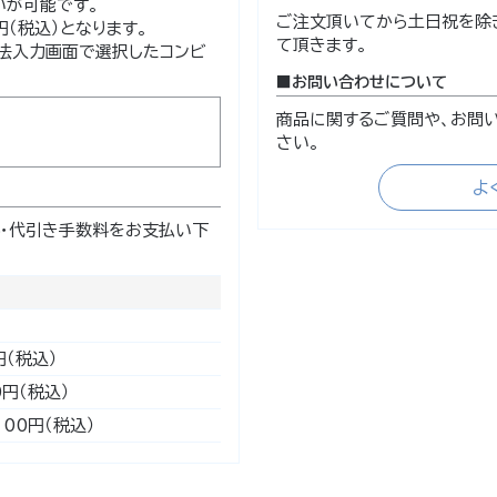
いが可能です。
ご注文頂いてから土日祝を除
（税込）となります。
て頂きます。
法入力画面で選択したコンビ
お問い合わせについて
商品に関するご質問や、お問
さい。
よ
・代引き手数料をお支払い下
円（税込）
0円（税込）
100円（税込）