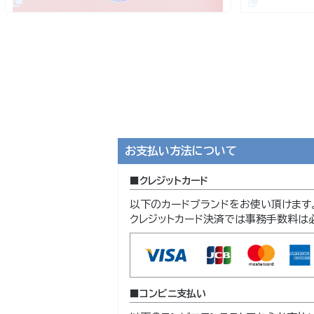
お支払い方法について
クレジットカード
以下のカードブランドをお使い頂けます
クレジットカード決済では事務手数料は
コンビニ支払い