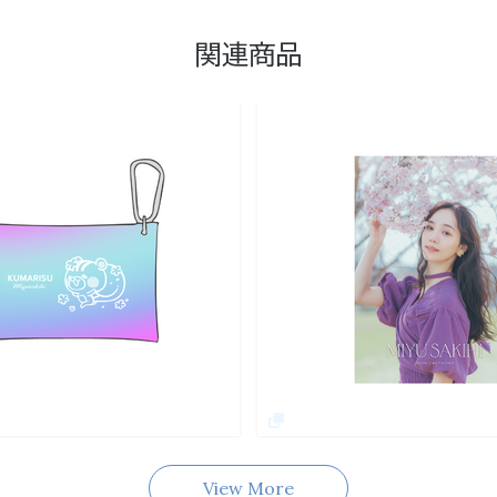
関連商品
View More