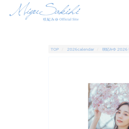
TOP
2026calendar
咲妃みゆ 2026