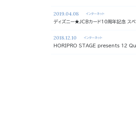
2019.04.08
インターネット
ディズニー★JCBカード10周年記念 スペ
2018.12.10
インターネット
HORIPRO STAGE presents 12 