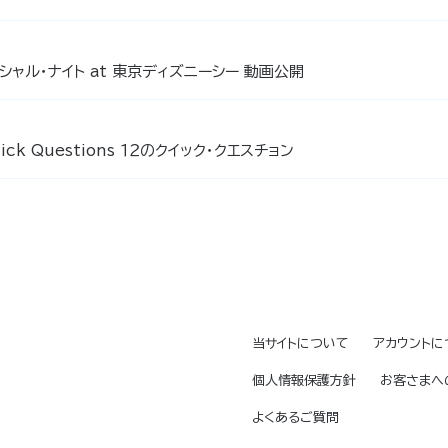
シャル・ナイト at 東京ディズニーシー 動画公開
Quick Questions １２のクイック・クエスチョン
当サイトについて
アカウントに
個人情報保護方針
お客さまへ
よくあるご質問