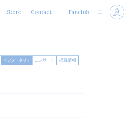
Store
Contact
Fanclub
ログイン
インターネット
コンサート
掲載情報