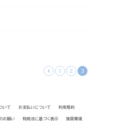
‹
1
2
3
ついて
お支払いについて
利用規約
のお願い
特商法に基づく表示
推奨環境