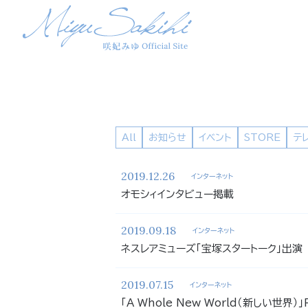
All
お知らせ
イベント
STORE
テ
2019.12.26
インターネット
オモシィインタビュー掲載
2019.09.18
インターネット
ネスレアミューズ「宝塚スタートーク」出演
2019.07.15
インターネット
「A Whole New World（新しい世界）