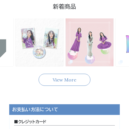
新着商品
View More
お支払い方法について
クレジットカード