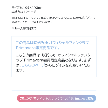
サイズ:約105×192mm
表紙含め40ページ
※画像はイメージです。実際の商品とは多少異なる場合がございま
すので、予めご了承下さいませ。
※お一人様2冊まで
この商品は咲妃みゆ オフィシャルファンクラブ
Primavera限定商品です。
こちらの商品は、咲妃みゆ オフィシャルファンク
ラブ Primavera会員限定商品となります。まず
は、
こちらのページ
からログインをお願いいたし
ます。
咲妃みゆ オフィシャルファンクラブ Primavera認証