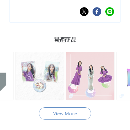
関連商品
View More