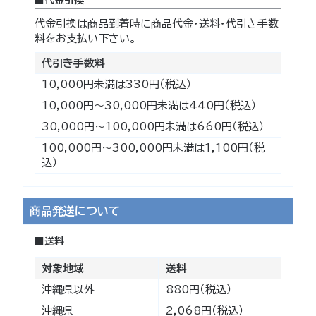
代金引換
代金引換は商品到着時に商品代金・送料・代引き手数
料をお支払い下さい。
代引き手数料
10,000円未満は330円（税込）
10,000円～30,000円未満は440円（税込）
30,000円～100,000円未満は660円（税込）
100,000円～300,000円未満は1,100円（税
込）
商品発送について
送料
対象地域
送料
沖縄県以外
880円（税込）
沖縄県
2,068円（税込）