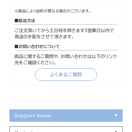
※商品により送料が異なる場合がございます。
配送方法
ご注文頂いてから土日祝を除きます3営業日以内で
発送の手配をさせて頂きます。
お問い合わせについて
商品に関するご質問や、お問い合わせは以下のリンク
先をご確認ください。
よくあるご質問
Support menu