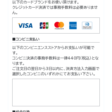
以下のカードブランドをお使い頂けます。
クレジットカード決済では事務手数料は必要ありませ
ん。
コンビニ支払い
以下のコンビニエンスストアからお支払いが可能で
す。
コンビニ決済の事務手数料は一律440円（税込）とな
ります。
ご注文日の翌日から3日以内に、決済方法入力画面で
選択したコンビニのいずれかにてお支払い下さい。