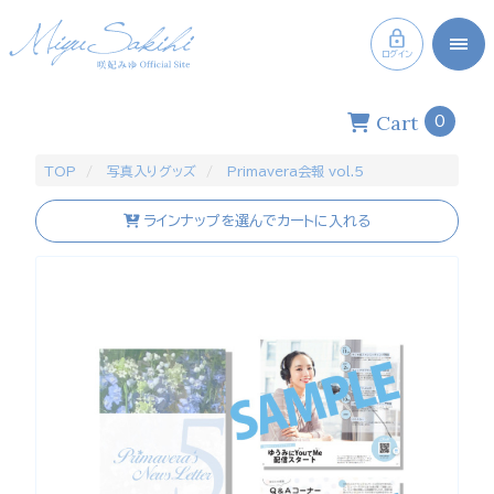
ログイン
Cart
0
TOP
写真入りグッズ
Primavera会報 vol.5
ラインナップを選んでカートに入れる