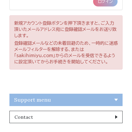
新規アカウント登録ボタンを押下頂きますと、ご入力
頂いたメールアドレス宛に登録確認メールをお送り致
します。
登録確認メールなどの未着回避のため、一時的に迷惑
メールフィルターを解除する、または
「sakihimiyu.com」からのメールを受信できるよう
に設定頂いてからお手続きを開始してください。
Support menu
Contact