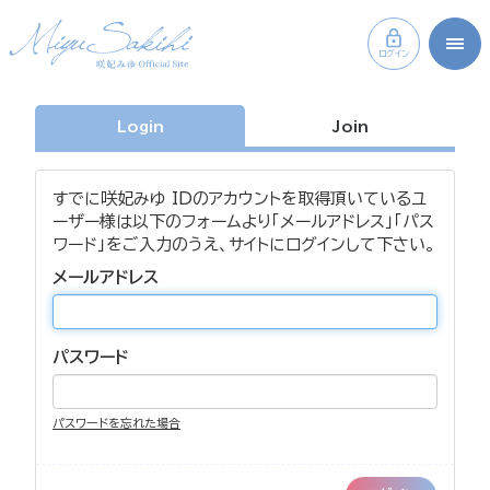
ログイン
Login
Join
すでに咲妃みゆ IDのアカウントを取得頂いているユ
ーザー様は以下のフォームより「メールアドレス」「パス
ワード」をご入力のうえ、サイトにログインして下さい。
メールアドレス
パスワード
パスワードを忘れた場合