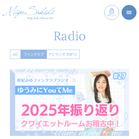
ログイン
Radio
All
ファンクラブ
FCラジオ INFO