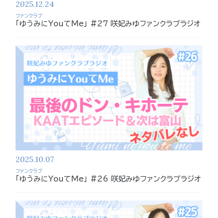
2025.12.24
ファンクラブ
「ゆうみにYouてMe」 #27 咲妃みゆファンクラブラジオ
2025.10.07
ファンクラブ
「ゆうみにYouてMe」 #26 咲妃みゆファンクラブラジオ