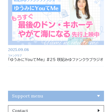
2025.09.08
ファンクラブ
「ゆうみにYouてMe」 #25 咲妃みゆファンクラブラジオ
Support menu
Contact