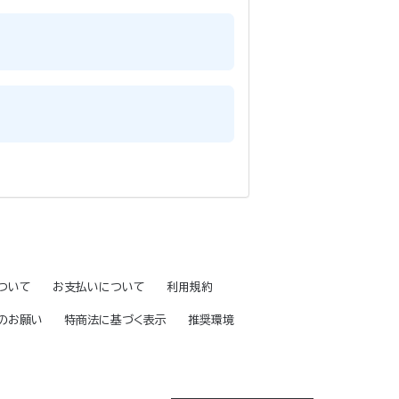
ついて
お支払いについて
利用規約
のお願い
特商法に基づく表示
推奨環境