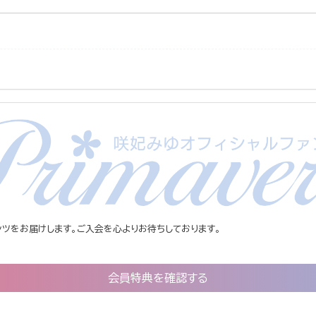
ツをお届けします。ご入会を心よりお待ちしております。
会員特典を確認する