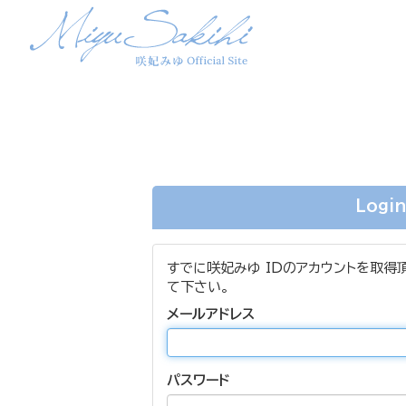
Logi
すでに咲妃みゆ IDのアカウントを取得
て下さい。
メールアドレス
パスワード