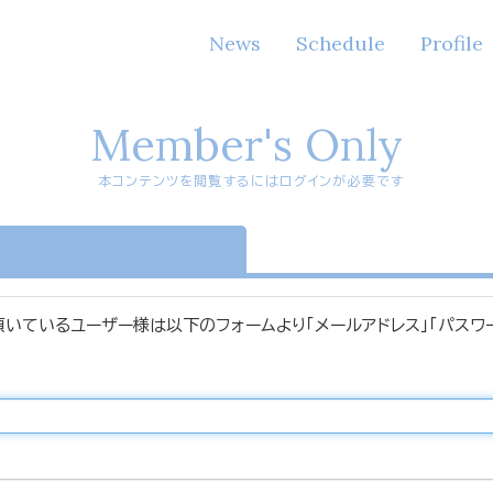
News
Schedule
Profile
Member's Only
本コンテンツを閲覧するにはログインが必要です
n
頂いているユーザー様は以下のフォームより「メールアドレス」「パスワ