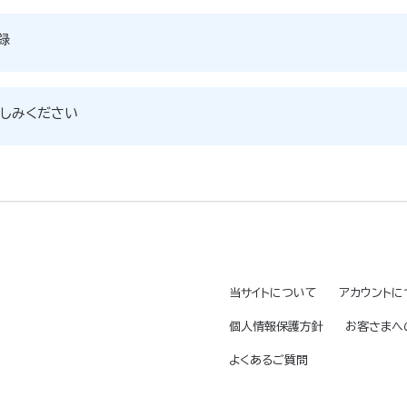
録
しみください
当サイトについて
アカウントに
個人情報保護方針
お客さまへ
よくあるご質問