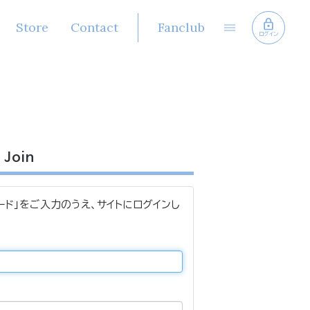
Store
Contact
Fanclub
ログイン
Join
ード」をご入力のうえ、サイトにログインし