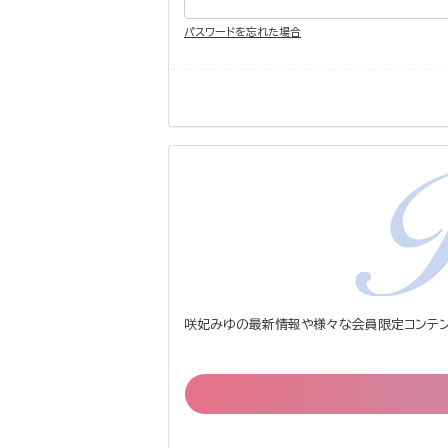
パスワードを忘れた場合
咲妃みゆの最新情報や様々な会員限定コンテン