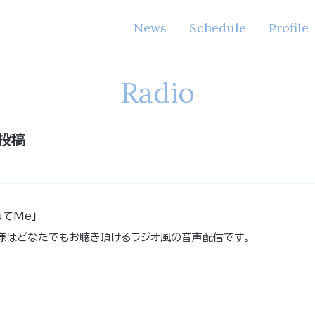
News
Schedule
Profile
Radio
り投稿
てMe」
会員様はどなたでもお聴き頂けるラジオ風の音声配信です。