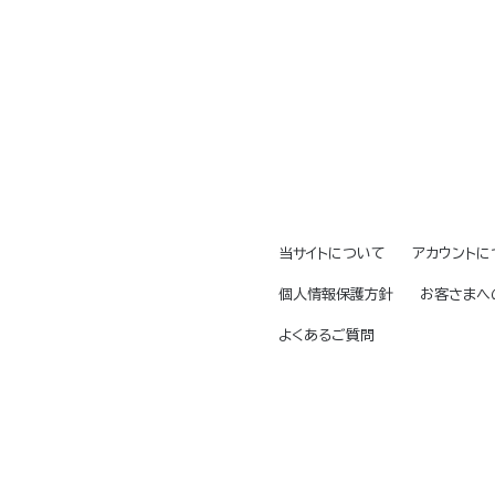
当サイトについて
アカウントに
個人情報保護方針
お客さまへ
よくあるご質問