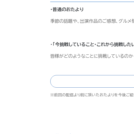
・普通のおたより
季節の話題や、出演作品のご感想、グルメ
・
「今挑戦していること・これから挑戦した
皆様がどのようなことに挑戦しているのか
※前回の配信より前に頂いたおたよりを今後ご紹