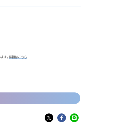
います。
詳細はこちら