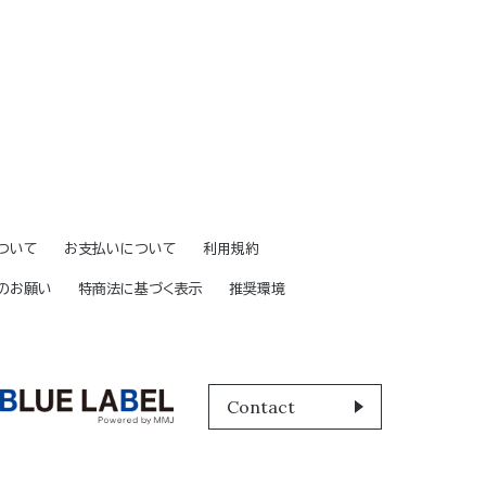
ついて
お支払いについて
利用規約
のお願い
特商法に基づく表示
推奨環境
Contact