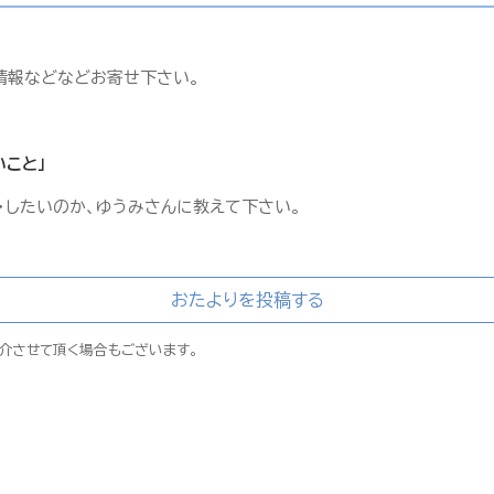
情報などなどお寄せ下さい。
いこと」
・したいのか、ゆうみさんに教えて下さい。
おたよりを投稿する
介させて頂く場合もございます。