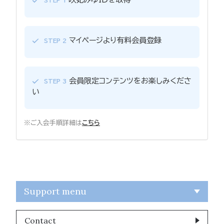
STEP 1
マイページより有料会員登録
STEP 2
会員限定コンテンツをお楽しみくださ
STEP 3
い
※ご入会手順詳細は
こちら
Support menu
Contact