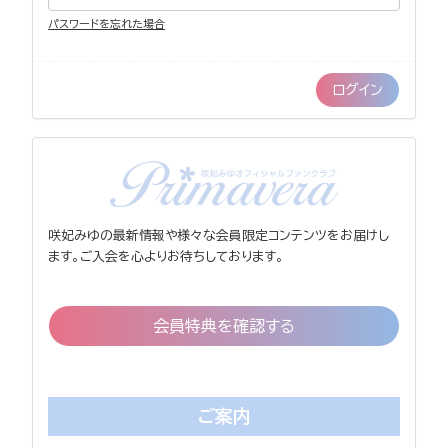
パスワードを忘れた場合
咲妃みゆの最新情報や様々な会員限定コンテンツをお届けし
ます。ご入会を心よりお待ちしております。
会員特典を確認する
ご案内