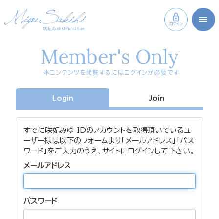
ログイン
Member's Only
本コンテンツを閲覧するにはログインが必要です
Login
Join
すでに咲妃みゆ IDのアカウントを取得頂いているユ
ーザー様は以下のフォームより「メールアドレス」「パス
ワード」をご入力のうえ、サイトにログインして下さい。
メールアドレス
パスワード