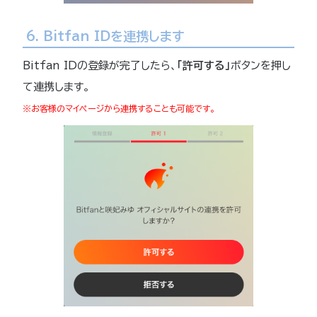
6. Bitfan IDを連携します
Bitfan IDの登録が完了したら、
「許可する」
ボタンを押し
て連携します。
※お客様のマイページから連携することも可能です。