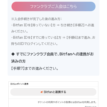
ファンクラブご入会はこちら
※入会手続きが完了した後の進み方：
・Bitfan IDを【持っていない】方 ⇒ 引き続き【手順2】へお進
みください。
・Bitfan IDを【すでに持っている】方 ⇒ 【手順6】まで進み、お
持ちのIDでログインしてください。
◆ すでにファンクラブ会員で、Bitfanへの連携がお
済みの方
【手順7】までお進みください。