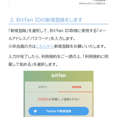
2. Bitfan IDの新規登録をします
「新規登録」を選択して、Bitfan ID取得に使用する「メー
ルアドレス」「パスワード」を入力します。
※非会員の方は
こちらから
新規登録をお願いいたします。
入力が完了したら、利用規約をご一読の上、「利用規約に同
意して始める」を選択します。