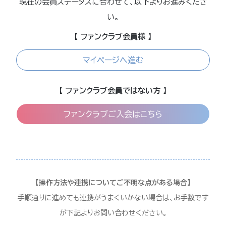
現在の会員ステータスに合わせて、以下よりお進みくださ
い。
【 ファンクラブ会員様 】
マイページへ進む
【 ファンクラブ会員ではない方 】
ファンクラブご入会はこちら
【操作方法や連携についてご不明な点がある場合】
手順通りに進めても連携がうまくいかない場合は、お手数です
が下記よりお問い合わせください。