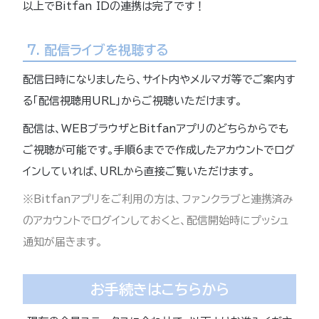
以上でBitfan IDの連携は完了です！
7. 配信ライブを視聴する
配信日時になりましたら、サイト内やメルマガ等でご案内す
る「配信視聴用URL」からご視聴いただけます。
配信は、WEBブラウザとBitfanアプリのどちらからでも
ご視聴が可能です。手順6までで作成したアカウントでログ
インしていれば、URLから直接ご覧いただけます。
※Bitfanアプリをご利用の方は、ファンクラブと連携済み
のアカウントでログインしておくと、配信開始時にプッシュ
通知が届きます。
お手続きはこちらから