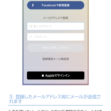
3. 登録したメールアドレス宛にメールが送信さ
れます