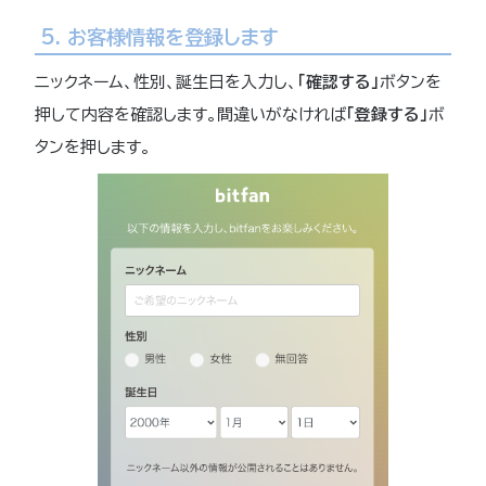
5. お客様情報を登録します
ニックネーム、性別、誕生日を入力し、
「確認する」
ボタンを
押して内容を確認します。間違いがなければ
「登録する」
ボ
タンを押します。