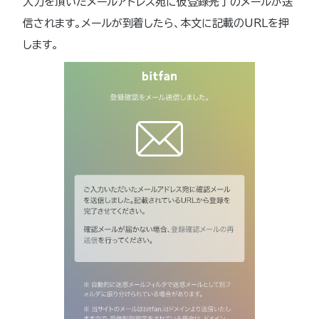
入力を頂いたメールアドレス宛に仮登録完了のメールが送
信されます。メールが到着したら、本文に記載のURLを押
します。