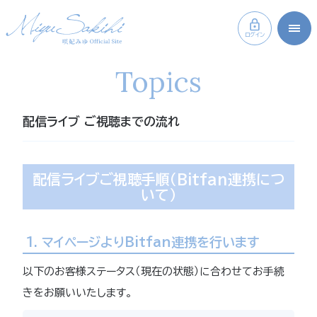
ログイン
Topics
配信ライブ ご視聴までの流れ
配信ライブご視聴手順（Bitfan連携につ
いて）
1. マイページよりBitfan連携を行います
以下のお客様ステータス（現在の状態）に合わせてお手続
きをお願いいたします。