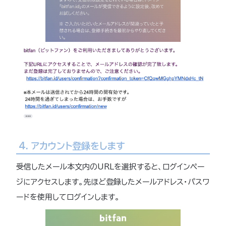
4. アカウント登録をします
受信したメール本文内のURLを選択すると、ログインペー
ジにアクセスします。先ほど登録したメールアドレス・パスワ
ードを使用してログインします。