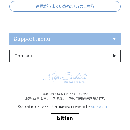
連携がうまくいかない方はこちら
Support menu
Contact
掲載されているすべてのコンテンツ
(記事、画像、音声データ、映像データ等)の無断転載を禁じます。
© 2026 BLUE LABEL / Primavera Powered by
SKIYAKI Inc.