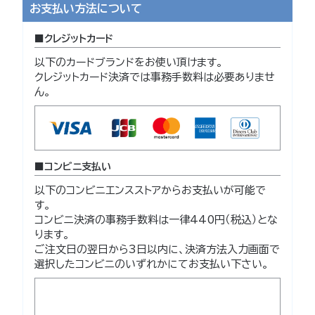
お支払い方法について
クレジットカード
以下のカードブランドをお使い頂けます。
クレジットカード決済では事務手数料は必要ありませ
ん。
コンビニ支払い
以下のコンビニエンスストアからお支払いが可能で
す。
コンビニ決済の事務手数料は一律440円（税込）とな
ります。
ご注文日の翌日から3日以内に、決済方法入力画面で
選択したコンビニのいずれかにてお支払い下さい。