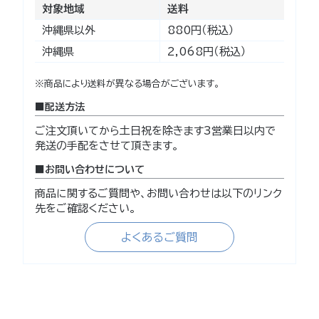
対象地域
送料
沖縄県以外
880円（税込）
沖縄県
2,068円（税込）
※商品により送料が異なる場合がございます。
配送方法
ご注文頂いてから土日祝を除きます3営業日以内で
発送の手配をさせて頂きます。
お問い合わせについて
商品に関するご質問や、お問い合わせは以下のリンク
先をご確認ください。
よくあるご質問