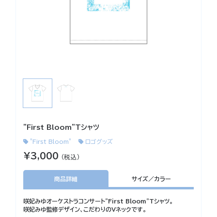
"First Bloom"Tシャツ
”First Bloom”
ロゴグッズ
¥3,000
（税込）
商品詳細
サイズ／カラー
咲妃みゆオーケストラコンサート"First Bloom"Tシャツ。
咲妃みゆ監修デザイン、こだわりのVネックです。