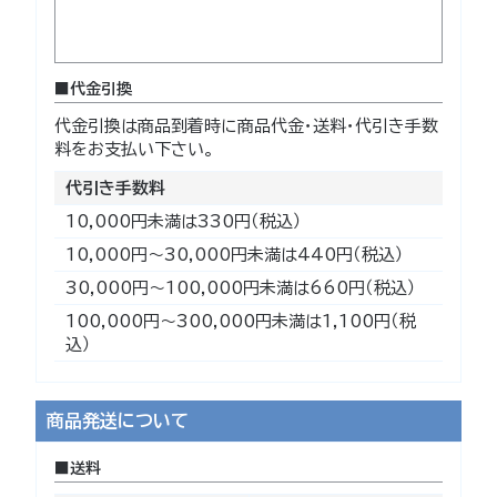
代金引換
代金引換は商品到着時に商品代金・送料・代引き手数
料をお支払い下さい。
代引き手数料
10,000円未満は330円（税込）
10,000円～30,000円未満は440円（税込）
30,000円～100,000円未満は660円（税込）
100,000円～300,000円未満は1,100円（税
込）
商品発送について
送料