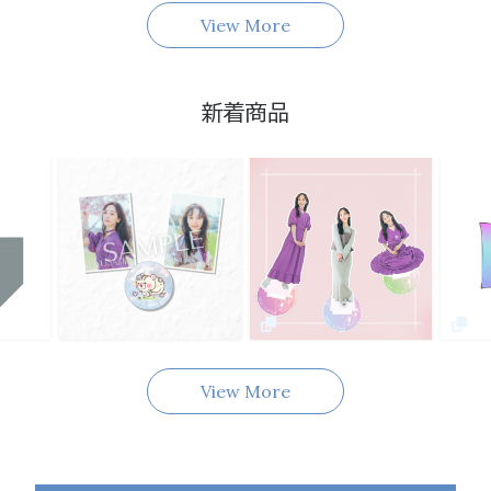
View More
新着商品
View More