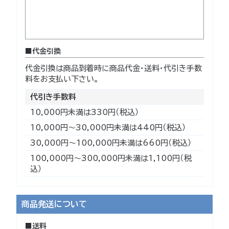
代金引換
代金引換は商品到着時に商品代金・送料・代引き手数
料をお支払い下さい。
代引き手数料
10,000円未満は330円（税込）
10,000円～30,000円未満は440円（税込）
30,000円～100,000円未満は660円（税込）
100,000円～300,000円未満は1,100円（税
込）
商品発送について
送料