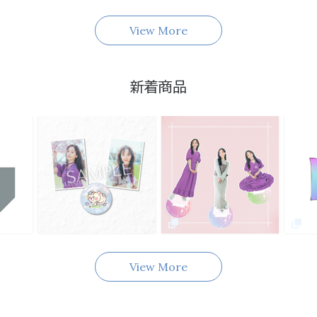
View More
新着商品
View More