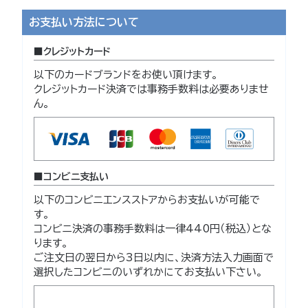
お支払い方法について
クレジットカード
以下のカードブランドをお使い頂けます。
クレジットカード決済では事務手数料は必要ありませ
ん。
コンビニ支払い
以下のコンビニエンスストアからお支払いが可能で
す。
コンビニ決済の事務手数料は一律440円（税込）とな
ります。
ご注文日の翌日から3日以内に、決済方法入力画面で
選択したコンビニのいずれかにてお支払い下さい。