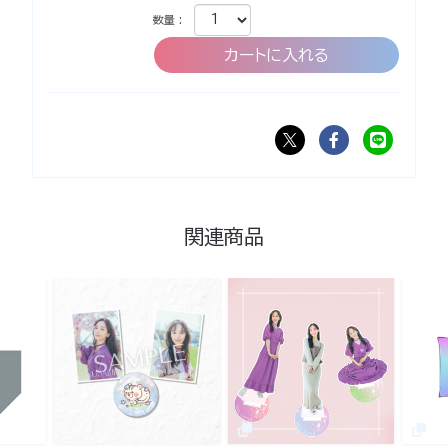
数量 :
関連商品