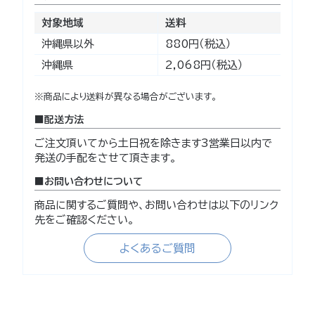
対象地域
送料
沖縄県以外
880円（税込）
沖縄県
2,068円（税込）
※商品により送料が異なる場合がございます。
配送方法
ご注文頂いてから土日祝を除きます3営業日以内で
発送の手配をさせて頂きます。
お問い合わせについて
商品に関するご質問や、お問い合わせは以下のリンク
先をご確認ください。
よくあるご質問