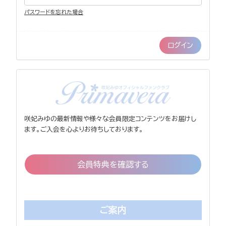
パスワードを忘れた場合
咲妃みゆの最新情報や様々な会員限定コンテンツをお届けし
ます。ご入会を心よりお待ちしております。
会員特典を確認する
ご案内