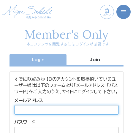
ログイン
Member's Only
本コンテンツを閲覧するにはログインが必要です
Login
Join
すでに咲妃みゆ IDのアカウントを取得頂いているユ
ーザー様は以下のフォームより「メールアドレス」「パス
ワード」をご入力のうえ、サイトにログインして下さい。
メールアドレス
パスワード