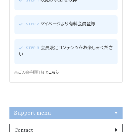
STEP 1
マイページより有料会員登録
STEP 2
会員限定コンテンツをお楽しみくださ
STEP 3
い
※ご入会手順詳細は
こちら
Support menu
Contact