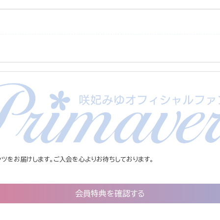
ツをお届けします。ご入会を心よりお待ちしております。
会員特典を確認する