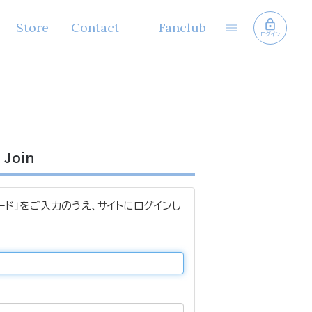
Store
Contact
Fanclub
ログイン
Join
ード」をご入力のうえ、サイトにログインし