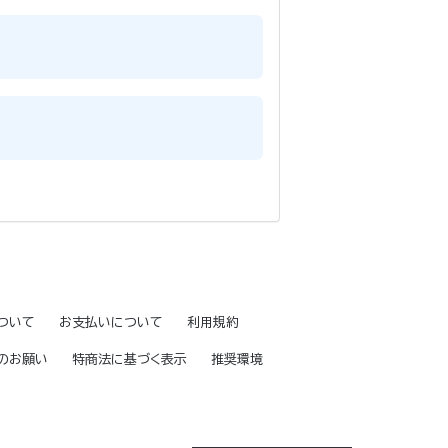
ついて
お支払いについて
利用規約
のお願い
特商法に基づく表示
推奨環境