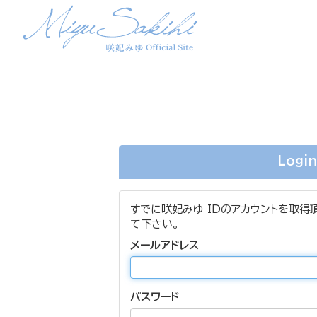
Logi
すでに咲妃みゆ IDのアカウントを取得
て下さい。
メールアドレス
パスワード