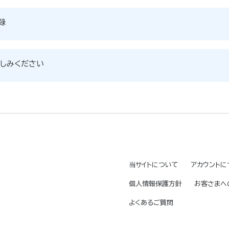
録
しみください
当サイトについて
アカウントに
個人情報保護方針
お客さまへ
よくあるご質問