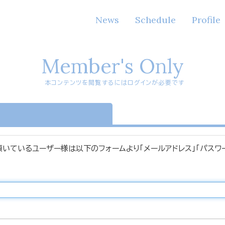
News
Schedule
Profile
Member's Only
本コンテンツを閲覧するにはログインが必要です
n
頂いているユーザー様は以下のフォームより「メールアドレス」「パスワ