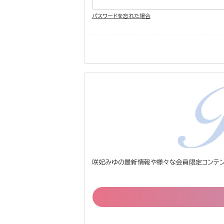
パスワードを忘れた場合
咲妃みゆの最新情報や様々な会員限定コンテン