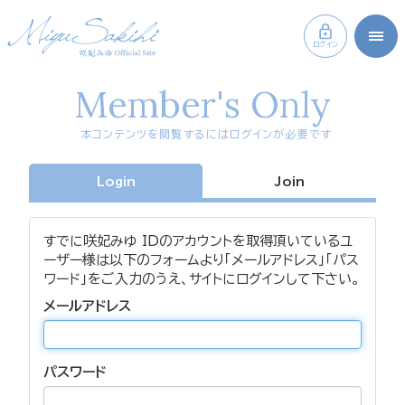
ログイン
Member's Only
本コンテンツを閲覧するにはログインが必要です
Login
Join
すでに咲妃みゆ IDのアカウントを取得頂いているユ
ーザー様は以下のフォームより「メールアドレス」「パス
ワード」をご入力のうえ、サイトにログインして下さい。
メールアドレス
パスワード