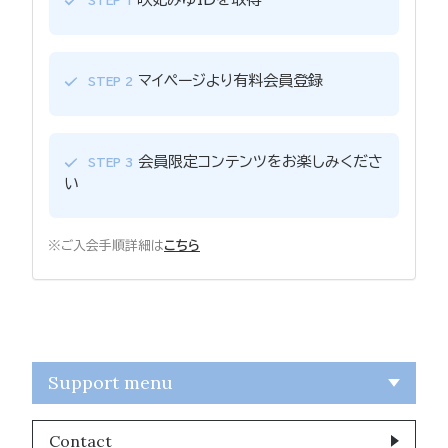
STEP 1
マイページより有料会員登録
STEP 2
会員限定コンテンツをお楽しみくださ
STEP 3
い
※ご入会手順詳細は
こちら
Support menu
Contact