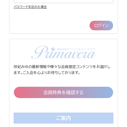
パスワードを忘れた場合
咲妃みゆの最新情報や様々な会員限定コンテンツをお届けし
ます。ご入会を心よりお待ちしております。
会員特典を確認する
ご案内