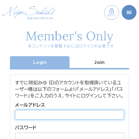
ログイン
Member's Only
本コンテンツを閲覧するにはログインが必要です
Login
Join
すでに咲妃みゆ IDのアカウントを取得頂いているユ
ーザー様は以下のフォームより「メールアドレス」「パス
ワード」をご入力のうえ、サイトにログインして下さい。
メールアドレス
パスワード