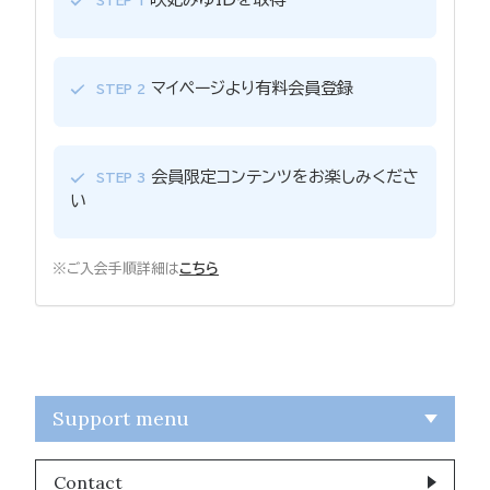
STEP 1
マイページより有料会員登録
STEP 2
会員限定コンテンツをお楽しみくださ
STEP 3
い
※ご入会手順詳細は
こちら
Support menu
Contact