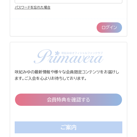
パスワードを忘れた場合
咲妃みゆの最新情報や様々な会員限定コンテンツをお届けし
ます。ご入会を心よりお待ちしております。
会員特典を確認する
ご案内