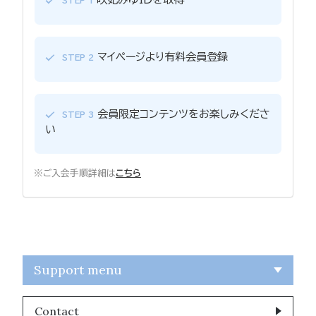
STEP 1
マイページより有料会員登録
STEP 2
会員限定コンテンツをお楽しみくださ
STEP 3
い
※ご入会手順詳細は
こちら
Support menu
Contact