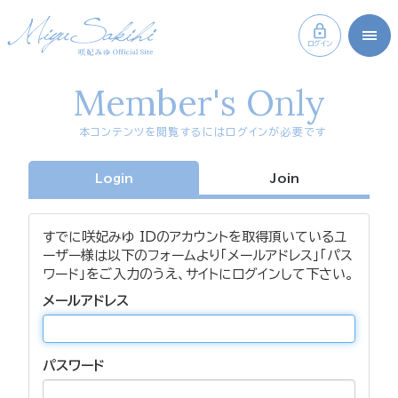
ログイン
Member's Only
本コンテンツを閲覧するにはログインが必要です
Login
Join
すでに咲妃みゆ IDのアカウントを取得頂いているユ
ーザー様は以下のフォームより「メールアドレス」「パス
ワード」をご入力のうえ、サイトにログインして下さい。
メールアドレス
パスワード