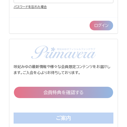
パスワードを忘れた場合
咲妃みゆの最新情報や様々な会員限定コンテンツをお届けし
ます。ご入会を心よりお待ちしております。
会員特典を確認する
ご案内